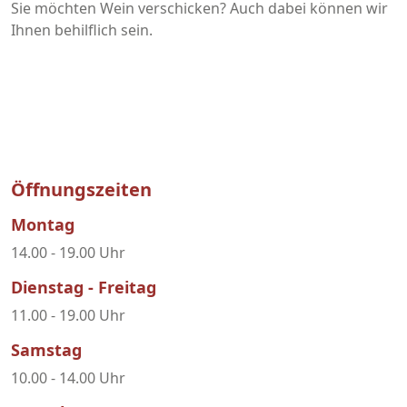
Sie möchten Wein verschicken? Auch dabei können wir
Ihnen behilflich sein.
Öffnungszeiten
Montag
14.00 - 19.00 Uhr
Dienstag - Freitag
11.00 - 19.00 Uhr
Samstag
10.00 - 14.00 Uhr